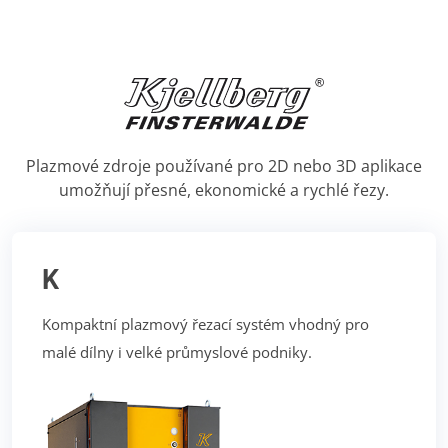
Plazmové zdroje používané pro 2D nebo 3D aplikace
umožňují přesné, ekonomické a rychlé řezy.
K
Kompaktní plazmový řezací systém vhodný pro
malé dílny i velké průmyslové podniky.