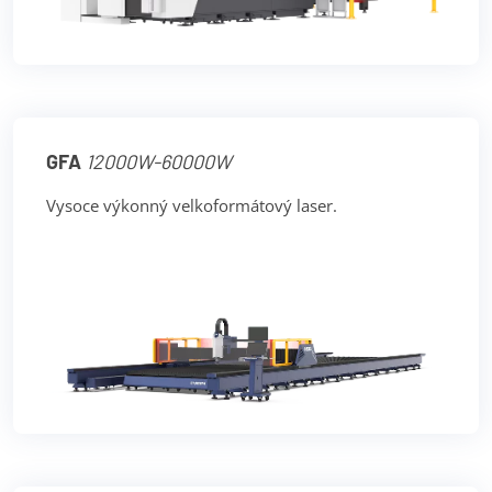
GFA
12000W-60000W
Vysoce výkonný velkoformátový laser.