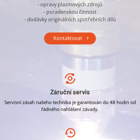
- opravy plazmových zdrojů
- poradenskou činnost
- dodávky originálních spotřebních dílů
Kontaktovat
Záruční servis
Servisní zásah našeho technika je garantován do 48 hodin od
řádného nahlášení závady.