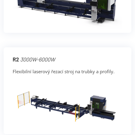
R2
3000W-6000W
Flexibilní laserový řezací stroj na trubky a profily.