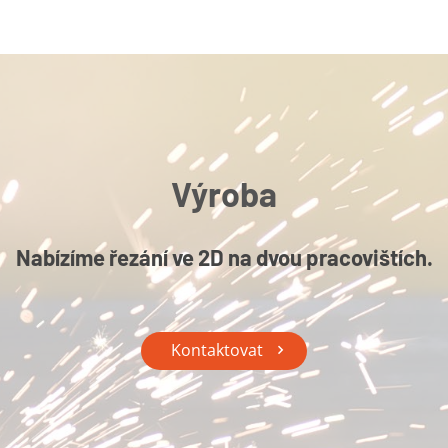
Výroba
Nabízíme řezání ve 2D na dvou pracovištích.
Kontaktovat