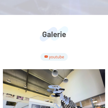
Galerie
youtube