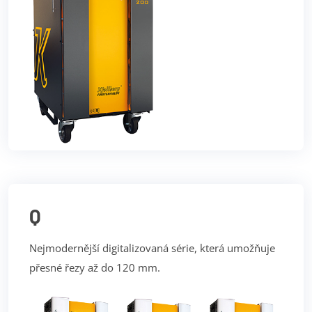
Q
Nejmodernější digitalizovaná série, která umožňuje
přesné řezy až do 120 mm.