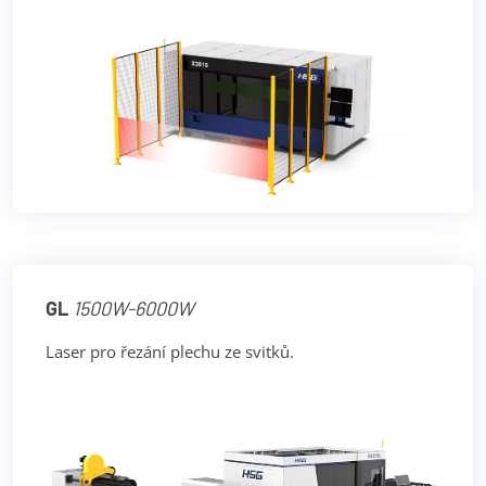
GL
1500W-6000W
Laser pro řezání plechu ze svitků.