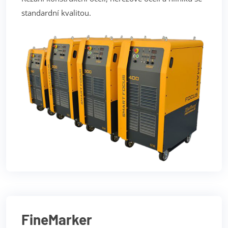
standardní kvalitou.
FineMarker