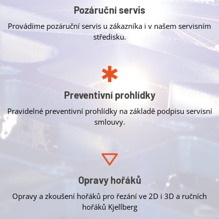
Pozáruční servis
Provádíme pozáruční servis u zákazníka i v našem servisním
středisku.
Preventivní prohlídky
Pravidelné preventivní prohlídky na základě podpisu servisní
smlouvy.
Opravy hořáků
Opravy a zkoušení hořáků pro řezání ve 2D i 3D a ručních
hořáků Kjellberg