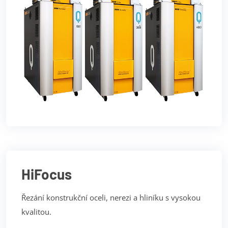
HiFocus
Řezání konstrukční oceli, nerezi a hliníku s vysokou
kvalitou.