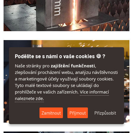
Podělíte se s námi o vaše cookies 🍪 ?
Naše stránky pro
zajištění funkčnosti
,
zlepšování procházení webu, analýzu návštěvnosti
a marketingové účely využívají soubory cookies.
Tyto malé textové soubory se ukládají do
prohlížeče ve vašich zařízeních.
Více informací
naleznete zde.
Zamítnout
Přijmout
Přizpůsobit