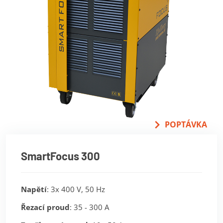
POPTÁVKA
SmartFocus 300
Napětí
: 3x 400 V, 50 Hz
Řezací proud
: 35 - 300 A